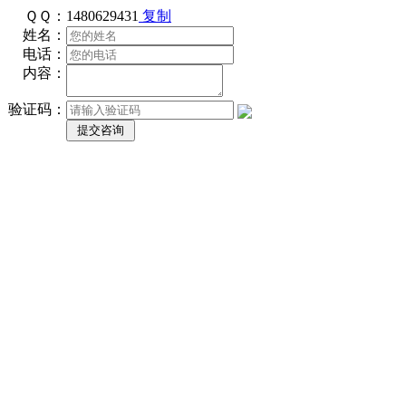
ＱＱ：
1480629431
复制
姓名：
电话：
内容：
验证码：