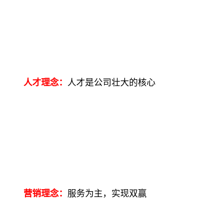
人才理念：
人才是公司壮大的核心
营销理念：
服务为主，实现双赢