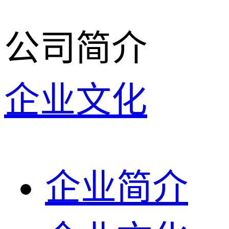
公司简介
企业文化
企业简介