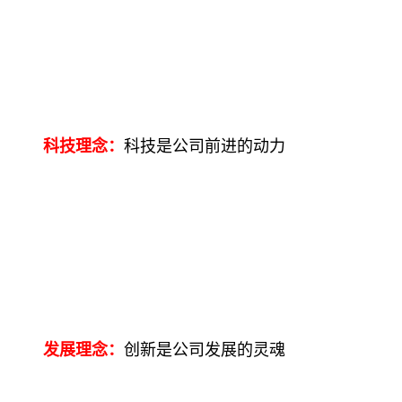
科技理念：
科技是公司前进的动力
发展理念：
创新是公司发展的灵魂