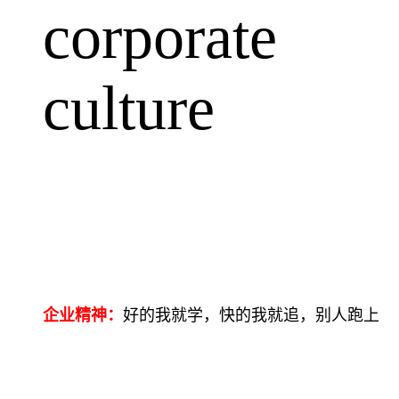
corporate
culture
企业精神：
好的我就学，快的我就追，别人跑上