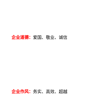
企业道德：
爱国、敬业、诚信
企业作风：
务实、高效、超越