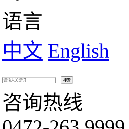
语言
中文
English
咨询热线
0472-263 9999