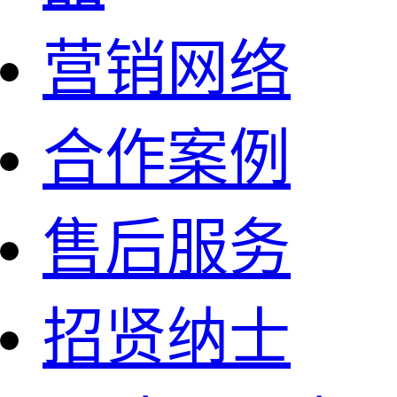
营销网络
合作案例
售后服务
招贤纳士