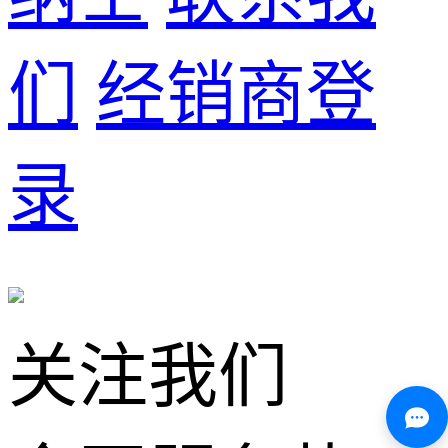
们
经销商登
录
关注我们