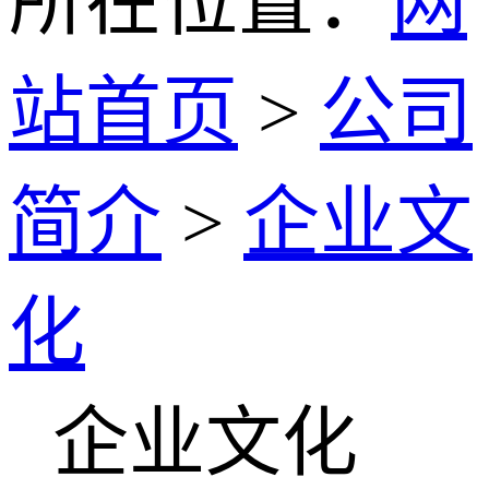
所在位置：
网
站首页
>
公司
简介
>
企业文
化
企业文化