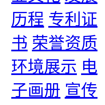
历程
专利证
书
荣誉资质
环境展示
电
子画册
宣传