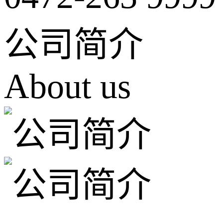
公司简介
About us