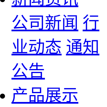
公司新闻
行
业动态
通知
公告
产品展示