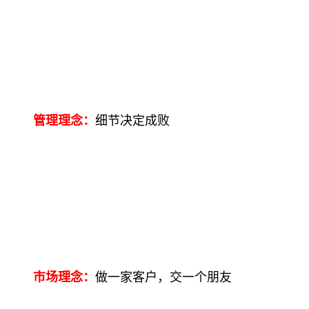
管理理念：
细节决定成败
市场理念：
做一家客户，交一个朋友