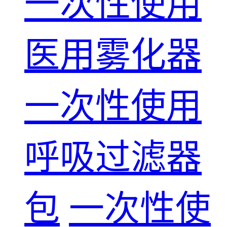
一次性使用
医用雾化器
一次性使用
呼吸过滤器
包
一次性使