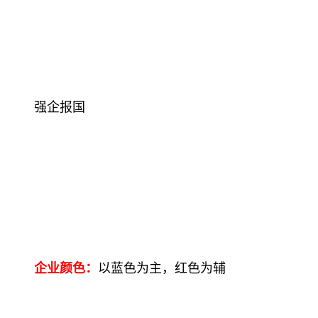
强企报国
企业颜色：
以蓝色为主，红色为辅