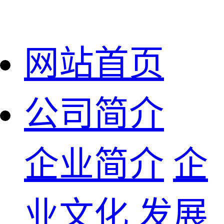
网站首页
公司简介
企业简介
企
业文化
发展