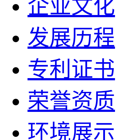
企业文化
发展历程
专利证书
荣誉资质
环境展示