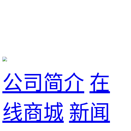
公司简介
在
线商城
新闻