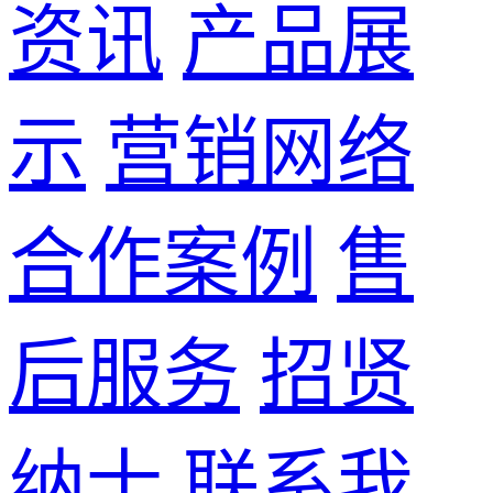
资讯
产品展
示
营销网络
合作案例
售
后服务
招贤
纳士
联系我