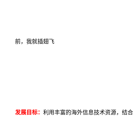
前，我就插翅飞
发展目标：
利用丰富的海外信息技术资源，结合