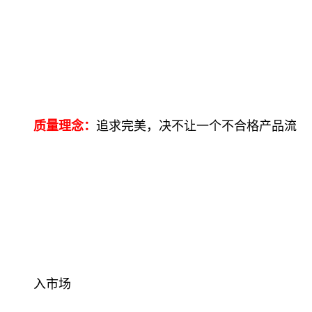
质量理念：
追求完美，决不让一个不合格产品流
入市场