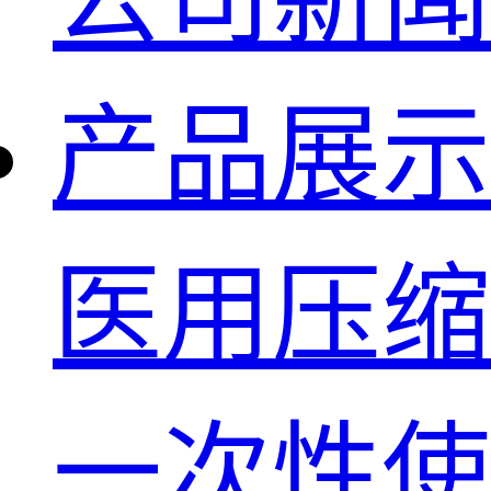
产品展示
医用压缩
一次性使