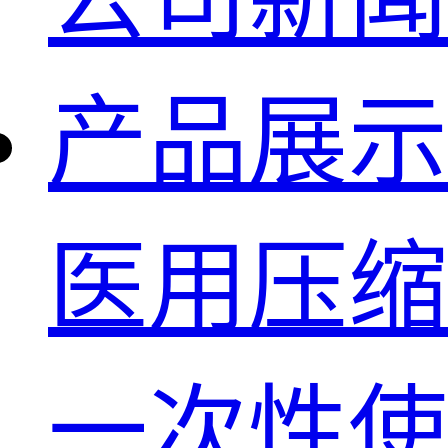
产品展示
医用压缩
一次性使