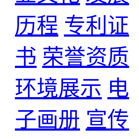
历程
专利证
书
荣誉资质
环境展示
电
子画册
宣传