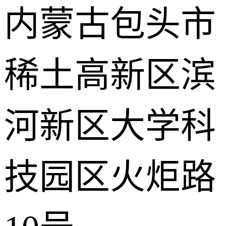
内蒙古包头市
稀土高新区滨
河新区大学科
技园区火炬路