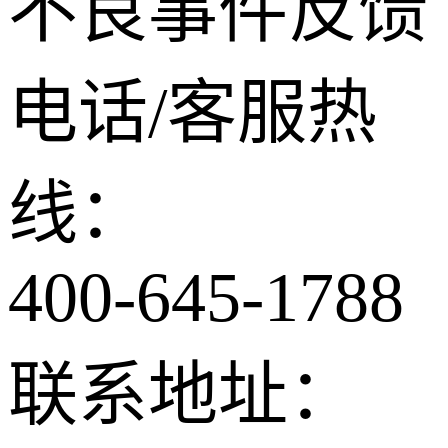
不良事件反馈
电话/客服热
线：
400-645-1788
联系地址：