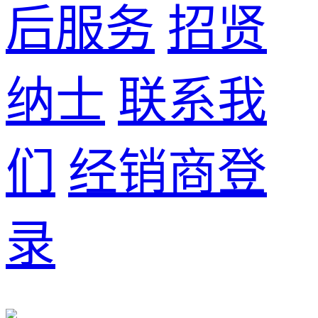
后服务
招贤
纳士
联系我
们
经销商登
录