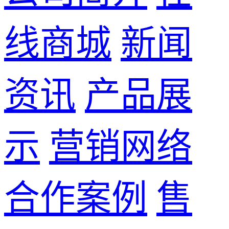
线商城
新闻
资讯
产品展
示
营销网络
合作案例
售