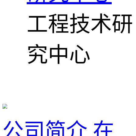
工程技术研
究中心
公司简介
在