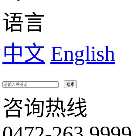
语言
中文
English
咨询热线
0472-263 9999