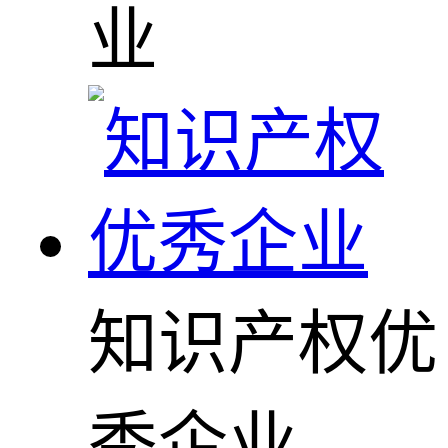
业
知识产权优
秀企业