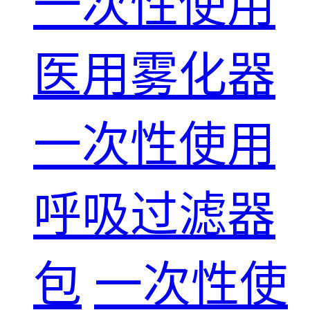
一次性使用
医用雾化器
一次性使用
呼吸过滤器
包
一次性使