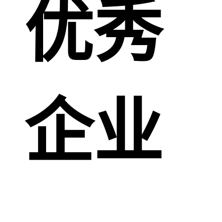
优秀
企业