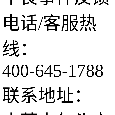
电话/客服热
线：
400-645-1788
联系地址：