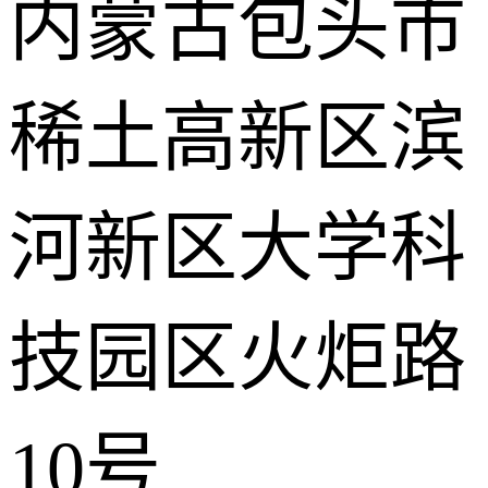
内蒙古包头市
稀土高新区滨
河新区大学科
技园区火炬路
10号